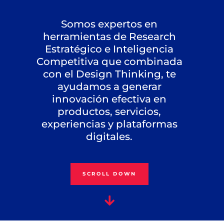
Somos expertos en
herramientas de Research
Estratégico e Inteligencia
Competitiva que combinada
con el Design Thinking, te
ayudamos a generar
innovación efectiva en
productos, servicios,
experiencias y plataformas
digitales.
SCROLL DOWN