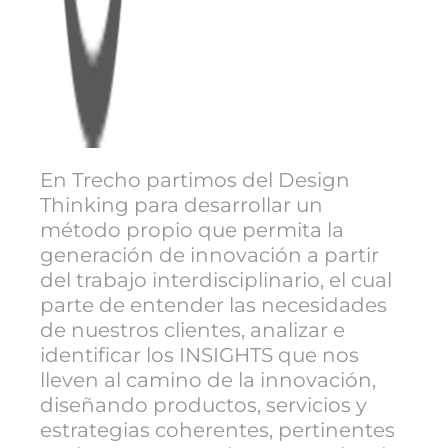
En Trecho partimos del Design
Thinking para desarrollar un
método propio que permita la
generación de innovación a partir
del trabajo interdisciplinario, el cual
parte de entender las necesidades
de nuestros clientes, analizar e
identificar los INSIGHTS que nos
lleven al camino de la innovación,
diseñando productos, servicios y
estrategias coherentes, pertinentes