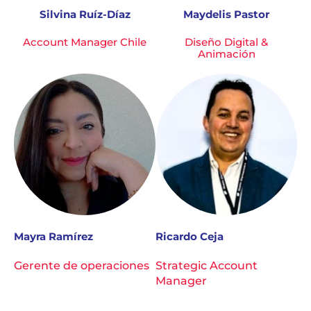
Silvina Ruíz-Díaz
Maydelis Pastor
Account Manager Chile
Diseño Digital &
Animación
Mayra Ramírez
Ricardo Ceja
Gerente de operaciones
Strategic Account
Manager