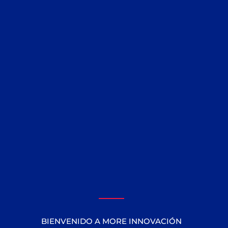
BIENVENIDO A MORE INNOVACIÓN