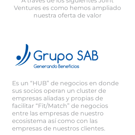
A través de los siguientes Joint
Ventures es como hemos ampliado
nuestra oferta de valor
Es un “HUB” de negocios en donde
sus socios operan un cluster de
empresas aliadas y propias de
facilitar “Fit/Match” de negocios
entre las empresas de nuestro
ecosistema así como con las
empresas de nuestros clientes.