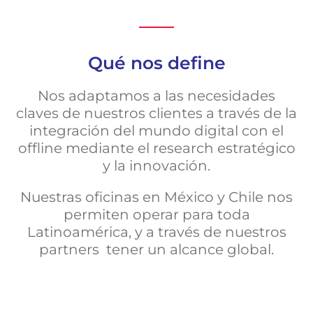
Qué nos define
Nos adaptamos a las necesidades
claves de nuestros clientes a través de la
integración del mundo digital con el
offline mediante el research estratégico
y la innovación.
Nuestras oficinas en México y Chile nos
permiten operar para toda
Latinoamérica, y a través de nuestros
partners tener un alcance global.