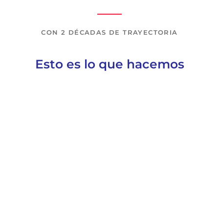
CON 2 DÉCADAS DE TRAYECTORIA
Esto es lo que hacemos