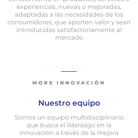
experiencias, nuevas o mejoradas,
adaptadas a las necesidades de los
consumidores, que aporten valor y sean
introducidas satisfactoriamente al
mercado
MORE INNOVACIÓN
Nuestro equipo
Somos un equipo multidisciplinario
que busca el liderazgo en la
innovación a través de la mejora