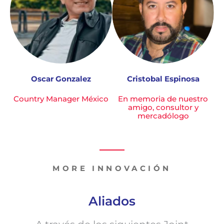
Oscar Gonzalez
Cristobal Espinosa
Country Manager México
En memoria de nuestro
amigo, consultor y
mercadólogo
MORE INNOVACIÓN
Aliados