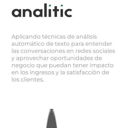
Aplicando técnicas de análisis
automático de texto para entender
las conversaciones en redes sociales
y aprovechar oportunidades de
negocio que puedan tener impacto
en los ingresos y la satisfacción de
los clientes.