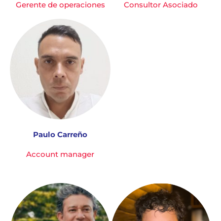
Gerente de operaciones
Consultor Asociado
Paulo Carreño
Account manager